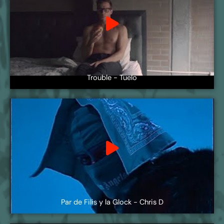
Trouble - Tuelo
Par de Filis y la Glock - Chris D