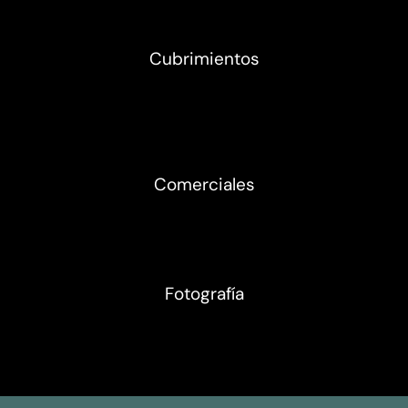
Cubrimientos
Comerciales
Fotografía