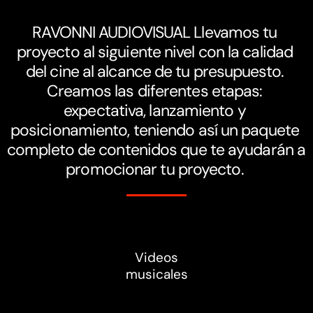
RAVONNI AUDIOVISUAL Llevamos tu 
proyecto al siguiente nivel con la calidad 
del cine al alcance de tu presupuesto. 
Creamos las diferentes etapas: 
expectativa, lanzamiento y 
posicionamiento, teniendo así un paquete 
completo de contenidos que te ayudarán a 
promocionar tu proyecto. 
Videos
musicales