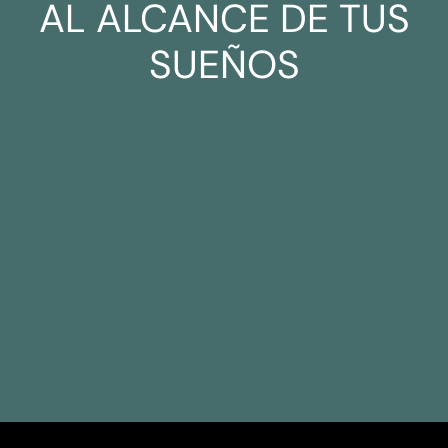
AL ALCANCE DE TUS
SUEÑOS