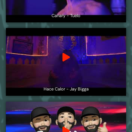
Canary - Tuelo
Hace Calor - Jay Bigga