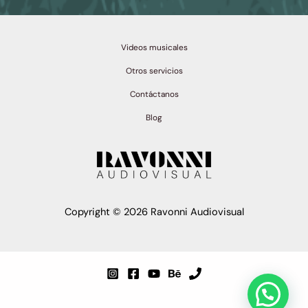
Videos musicales
Otros servicios
Contáctanos
Blog
Copyright © 2026 Ravonni Audiovisual