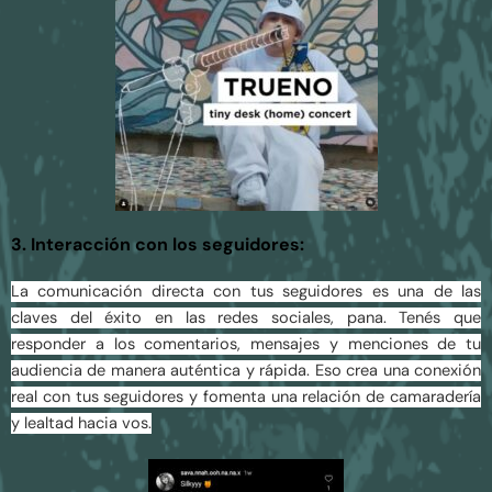
3. Interacción con los seguidores:
La comunicación directa con tus seguidores es una de las
claves del éxito en las redes sociales, pana. Tenés que
responder a los comentarios, mensajes y menciones de tu
audiencia de manera auténtica y rápida. Eso crea una conexión
real con tus seguidores y fomenta una relación de camaradería
y lealtad hacia vos.